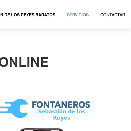
N DE LOS REYES BARATOS
SERVICIOS
CONTACTAR
ONLINE