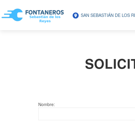
SAN SEBASTIÁN DE LOS 
SOLIC
Nombre: