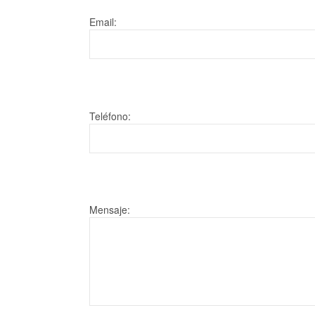
Email:
Teléfono:
Mensaje: