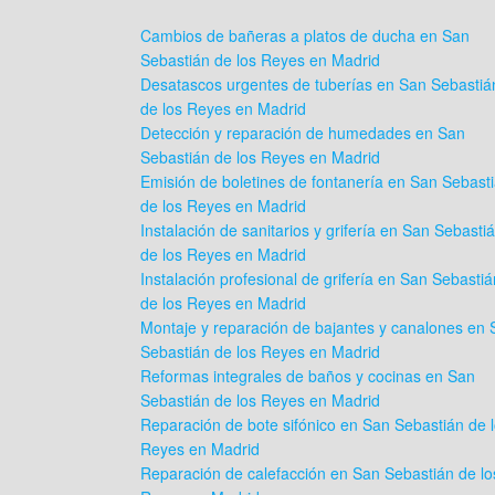
Cambios de bañeras a platos de ducha en San
Sebastián de los Reyes en Madrid
Desatascos urgentes de tuberías en San Sebastiá
de los Reyes en Madrid
Detección y reparación de humedades en San
Sebastián de los Reyes en Madrid
Emisión de boletines de fontanería en San Sebast
de los Reyes en Madrid
Instalación de sanitarios y grifería en San Sebasti
de los Reyes en Madrid
Instalación profesional de grifería en San Sebastiá
de los Reyes en Madrid
Montaje y reparación de bajantes y canalones en 
Sebastián de los Reyes en Madrid
Reformas integrales de baños y cocinas en San
Sebastián de los Reyes en Madrid
Reparación de bote sifónico en San Sebastián de 
Reyes en Madrid
Reparación de calefacción en San Sebastián de lo