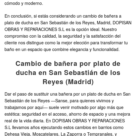
cómodo y moderno.
En conclusión, si estás considerando un cambio de bañera a
plato de ducha en San Sebastián de los Reyes, Madrid, DOPISAN
OBRAS Y REPARACIONES S.L es la opción ideal. Nuestro
compromiso con la calidad, la seguridad y la satisfacción del
cliente nos distingue como la mejor elección para transformar tu
baño en un espacio que combine elegancia y funcionalidad.
Cambio de bañera por plato de
ducha en San Sebastián de los
Reyes (Madrid)
Dar el paso de sustituir una bañera por un plato de ducha en San
Sebastián de los Reyes —Sanse, para quienes vivimos y
trabajamos por aquí— suele venir motivado por algo más que
estética: seguridad en el acceso, ahorro de espacio y una mejora
real de la vida diaria. En DOPISAN OBRAS Y REPARACIONES
S.L llevamos años ejecutando estos cambios en barrios como
Dehesa Vieja, Moscatelares, La Zaporra o Tempranales, y