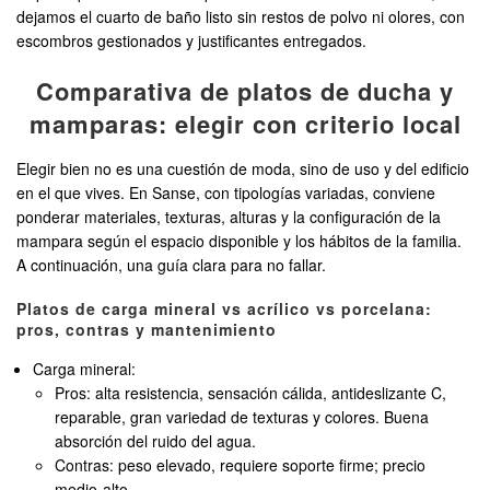
dejamos el cuarto de baño listo sin restos de polvo ni olores, con
escombros gestionados y justificantes entregados.
Comparativa de platos de ducha y
mamparas: elegir con criterio local
Elegir bien no es una cuestión de moda, sino de uso y del edificio
en el que vives. En Sanse, con tipologías variadas, conviene
ponderar materiales, texturas, alturas y la configuración de la
mampara según el espacio disponible y los hábitos de la familia.
A continuación, una guía clara para no fallar.
Platos de carga mineral vs acrílico vs porcelana:
pros, contras y mantenimiento
Carga mineral:
Pros: alta resistencia, sensación cálida, antideslizante C,
reparable, gran variedad de texturas y colores. Buena
absorción del ruido del agua.
Contras: peso elevado, requiere soporte firme; precio
medio-alto.