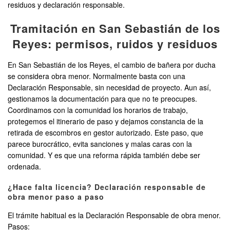
residuos y declaración responsable.
Tramitación en San Sebastián de los
Reyes: permisos, ruidos y residuos
En San Sebastián de los Reyes, el cambio de bañera por ducha
se considera obra menor. Normalmente basta con una
Declaración Responsable, sin necesidad de proyecto. Aun así,
gestionamos la documentación para que no te preocupes.
Coordinamos con la comunidad los horarios de trabajo,
protegemos el itinerario de paso y dejamos constancia de la
retirada de escombros en gestor autorizado. Este paso, que
parece burocrático, evita sanciones y malas caras con la
comunidad. Y es que una reforma rápida también debe ser
ordenada.
¿Hace falta licencia? Declaración responsable de
obra menor paso a paso
El trámite habitual es la Declaración Responsable de obra menor.
Pasos: