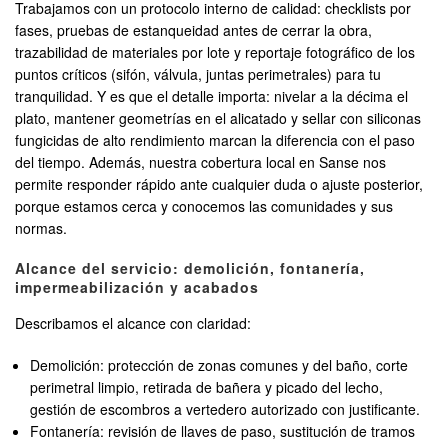
Trabajamos con un protocolo interno de calidad: checklists por
fases, pruebas de estanqueidad antes de cerrar la obra,
trazabilidad de materiales por lote y reportaje fotográfico de los
puntos críticos (sifón, válvula, juntas perimetrales) para tu
tranquilidad. Y es que el detalle importa: nivelar a la décima el
plato, mantener geometrías en el alicatado y sellar con siliconas
fungicidas de alto rendimiento marcan la diferencia con el paso
del tiempo. Además, nuestra cobertura local en Sanse nos
permite responder rápido ante cualquier duda o ajuste posterior,
porque estamos cerca y conocemos las comunidades y sus
normas.
Alcance del servicio: demolición, fontanería,
impermeabilización y acabados
Describamos el alcance con claridad:
Demolición: protección de zonas comunes y del baño, corte
perimetral limpio, retirada de bañera y picado del lecho,
gestión de escombros a vertedero autorizado con justificante.
Fontanería: revisión de llaves de paso, sustitución de tramos