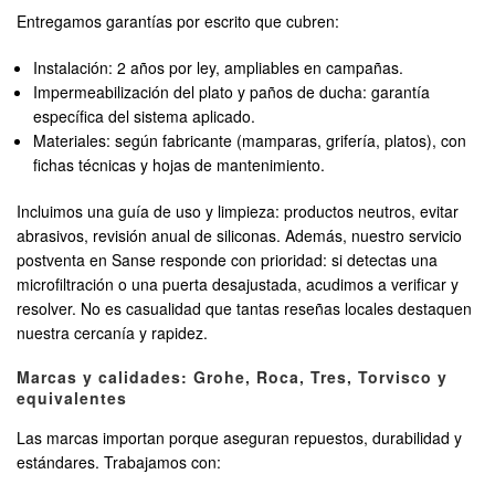
Entregamos garantías por escrito que cubren:
Instalación: 2 años por ley, ampliables en campañas.
Impermeabilización del plato y paños de ducha: garantía
específica del sistema aplicado.
Materiales: según fabricante (mamparas, grifería, platos), con
fichas técnicas y hojas de mantenimiento.
Incluimos una guía de uso y limpieza: productos neutros, evitar
abrasivos, revisión anual de siliconas. Además, nuestro servicio
postventa en Sanse responde con prioridad: si detectas una
microfiltración o una puerta desajustada, acudimos a verificar y
resolver. No es casualidad que tantas reseñas locales destaquen
nuestra cercanía y rapidez.
Marcas y calidades: Grohe, Roca, Tres, Torvisco y
equivalentes
Las marcas importan porque aseguran repuestos, durabilidad y
estándares. Trabajamos con: