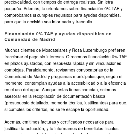
precio/calidad, con tiempos de entrega realistas. Sin letra
pequeña. Además, te orientamos sobre financiación 0% TAE y
comprobamos si cumples requisitos para ayudas disponibles,
para que la decisión sea informada y tranquila.
Financiación 0% TAE y ayudas disponibles en
Comunidad de Madrid
Muchos clientes de Moscatelares y Rosa Luxemburgo prefieren
fraccionar el pago sin intereses. Ofrecemos financiación 0% TAE
en plazos ajustados, con respuesta rápida y sin vinculaciones
complejas. Paralelamente, revisamos convocatorias de la
Comunidad de Madrid y programas municipales que, según el
momento, contemplan ayudas a la accesibilidad o a la eficiencia
en el uso del agua. Aunque estas líneas cambian, solemos
asesorar en la recopilación de documentación básica
(presupuesto detallado, memoria técnica, justificantes) para que,
si cumples los criterios, no se te escape la oportunidad.
Además, emitimos facturas y certificados necesarios para
justificar la actuación, y te informamos de beneficios fiscales