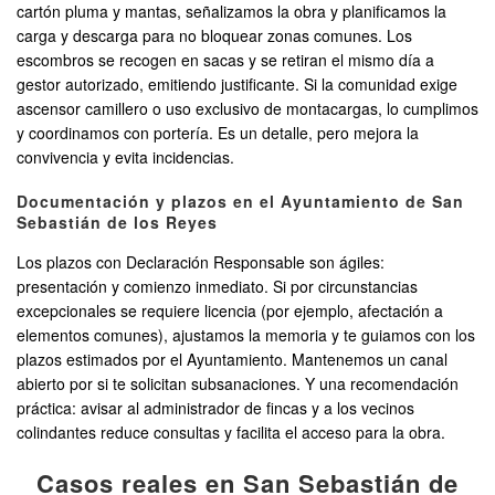
cartón pluma y mantas, señalizamos la obra y planificamos la
carga y descarga para no bloquear zonas comunes. Los
escombros se recogen en sacas y se retiran el mismo día a
gestor autorizado, emitiendo justificante. Si la comunidad exige
ascensor camillero o uso exclusivo de montacargas, lo cumplimos
y coordinamos con portería. Es un detalle, pero mejora la
convivencia y evita incidencias.
Documentación y plazos en el Ayuntamiento de San
Sebastián de los Reyes
Los plazos con Declaración Responsable son ágiles:
presentación y comienzo inmediato. Si por circunstancias
excepcionales se requiere licencia (por ejemplo, afectación a
elementos comunes), ajustamos la memoria y te guiamos con los
plazos estimados por el Ayuntamiento. Mantenemos un canal
abierto por si te solicitan subsanaciones. Y una recomendación
práctica: avisar al administrador de fincas y a los vecinos
colindantes reduce consultas y facilita el acceso para la obra.
Casos reales en San Sebastián de