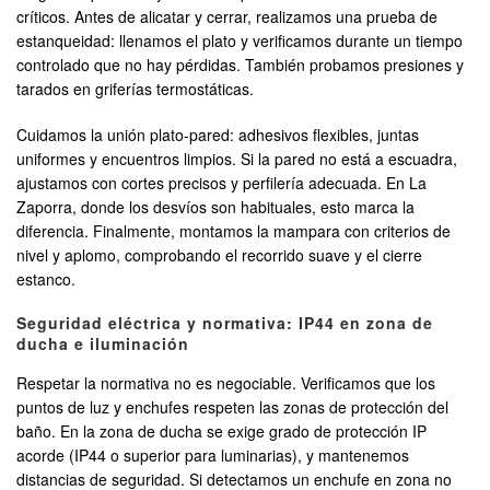
críticos. Antes de alicatar y cerrar, realizamos una prueba de
estanqueidad: llenamos el plato y verificamos durante un tiempo
controlado que no hay pérdidas. También probamos presiones y
tarados en griferías termostáticas.
Cuidamos la unión plato-pared: adhesivos flexibles, juntas
uniformes y encuentros limpios. Si la pared no está a escuadra,
ajustamos con cortes precisos y perfilería adecuada. En La
Zaporra, donde los desvíos son habituales, esto marca la
diferencia. Finalmente, montamos la mampara con criterios de
nivel y aplomo, comprobando el recorrido suave y el cierre
estanco.
Seguridad eléctrica y normativa: IP44 en zona de
ducha e iluminación
Respetar la normativa no es negociable. Verificamos que los
puntos de luz y enchufes respeten las zonas de protección del
baño. En la zona de ducha se exige grado de protección IP
acorde (IP44 o superior para luminarias), y mantenemos
distancias de seguridad. Si detectamos un enchufe en zona no