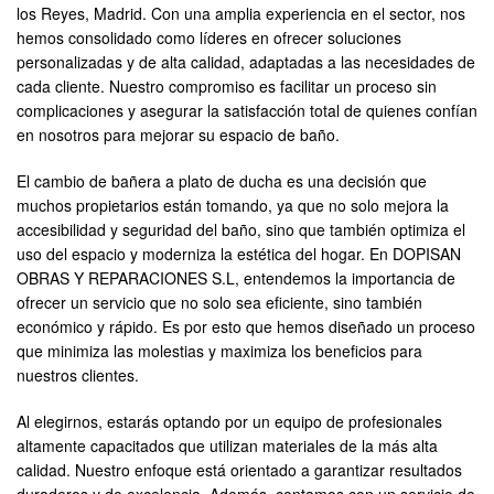
los Reyes, Madrid. Con una amplia experiencia en el sector, nos
hemos consolidado como líderes en ofrecer soluciones
personalizadas y de alta calidad, adaptadas a las necesidades de
cada cliente. Nuestro compromiso es facilitar un proceso sin
complicaciones y asegurar la satisfacción total de quienes confían
en nosotros para mejorar su espacio de baño.
El cambio de bañera a plato de ducha es una decisión que
muchos propietarios están tomando, ya que no solo mejora la
accesibilidad y seguridad del baño, sino que también optimiza el
uso del espacio y moderniza la estética del hogar. En DOPISAN
OBRAS Y REPARACIONES S.L, entendemos la importancia de
ofrecer un servicio que no solo sea eficiente, sino también
económico y rápido. Es por esto que hemos diseñado un proceso
que minimiza las molestias y maximiza los beneficios para
nuestros clientes.
Al elegirnos, estarás optando por un equipo de profesionales
altamente capacitados que utilizan materiales de la más alta
calidad. Nuestro enfoque está orientado a garantizar resultados