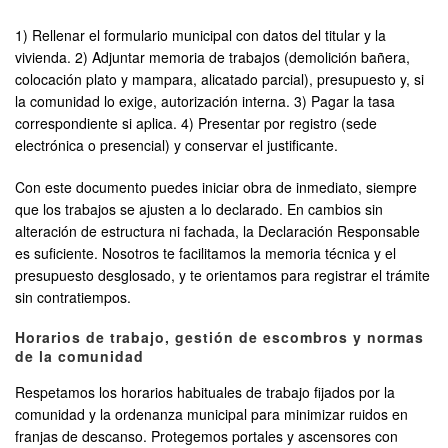
1) Rellenar el formulario municipal con datos del titular y la
vivienda. 2) Adjuntar memoria de trabajos (demolición bañera,
colocación plato y mampara, alicatado parcial), presupuesto y, si
la comunidad lo exige, autorización interna. 3) Pagar la tasa
correspondiente si aplica. 4) Presentar por registro (sede
electrónica o presencial) y conservar el justificante.
Con este documento puedes iniciar obra de inmediato, siempre
que los trabajos se ajusten a lo declarado. En cambios sin
alteración de estructura ni fachada, la Declaración Responsable
es suficiente. Nosotros te facilitamos la memoria técnica y el
presupuesto desglosado, y te orientamos para registrar el trámite
sin contratiempos.
Horarios de trabajo, gestión de escombros y normas
de la comunidad
Respetamos los horarios habituales de trabajo fijados por la
comunidad y la ordenanza municipal para minimizar ruidos en
franjas de descanso. Protegemos portales y ascensores con