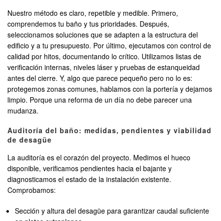
Nuestro método es claro, repetible y medible. Primero,
comprendemos tu baño y tus prioridades. Después,
seleccionamos soluciones que se adapten a la estructura del
edificio y a tu presupuesto. Por último, ejecutamos con control de
calidad por hitos, documentando lo crítico. Utilizamos listas de
verificación internas, niveles láser y pruebas de estanqueidad
antes del cierre. Y, algo que parece pequeño pero no lo es:
protegemos zonas comunes, hablamos con la portería y dejamos
limpio. Porque una reforma de un día no debe parecer una
mudanza.
Auditoría del baño: medidas, pendientes y viabilidad
de desagüe
La auditoría es el corazón del proyecto. Medimos el hueco
disponible, verificamos pendientes hacia el bajante y
diagnosticamos el estado de la instalación existente.
Comprobamos:
Sección y altura del desagüe para garantizar caudal suficiente