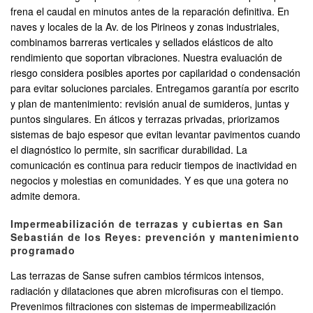
frena el caudal en minutos antes de la reparación definitiva. En
naves y locales de la Av. de los Pirineos y zonas industriales,
combinamos barreras verticales y sellados elásticos de alto
rendimiento que soportan vibraciones. Nuestra evaluación de
riesgo considera posibles aportes por capilaridad o condensación
para evitar soluciones parciales. Entregamos garantía por escrito
y plan de mantenimiento: revisión anual de sumideros, juntas y
puntos singulares. En áticos y terrazas privadas, priorizamos
sistemas de bajo espesor que evitan levantar pavimentos cuando
el diagnóstico lo permite, sin sacrificar durabilidad. La
comunicación es continua para reducir tiempos de inactividad en
negocios y molestias en comunidades. Y es que una gotera no
admite demora.
Impermeabilización de terrazas y cubiertas en San
Sebastián de los Reyes: prevención y mantenimiento
programado
Las terrazas de Sanse sufren cambios térmicos intensos,
radiación y dilataciones que abren microfisuras con el tiempo.
Prevenimos filtraciones con sistemas de impermeabilización