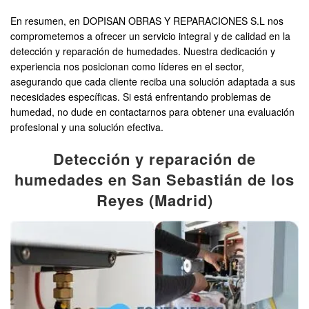
En resumen, en DOPISAN OBRAS Y REPARACIONES S.L nos
comprometemos a ofrecer un servicio integral y de calidad en la
detección y reparación de humedades. Nuestra dedicación y
experiencia nos posicionan como líderes en el sector,
asegurando que cada cliente reciba una solución adaptada a sus
necesidades específicas. Si está enfrentando problemas de
humedad, no dude en contactarnos para obtener una evaluación
profesional y una solución efectiva.
Detección y reparación de
humedades en San Sebastián de los
Reyes (Madrid)