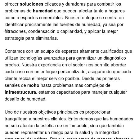
ofrecer
soluciones
eficaces y duraderas para combatir los
problemas de
humedad
que pueden afectar tanto a hogares
como a espacios comerciales. Nuestro enfoque se centra en
identificar precisamente las fuentes de humedad, ya sea por
filtraciones, condensación o capilaridad, y aplicar la mejor
estrategia para eliminarlas.
Contamos con un equipo de expertos altamente cualificados que
utilizan tecnologías avanzadas para garantizar un diagnóstico
preciso. Nuestra experiencia en el sector nos permite abordar
cada caso con un enfoque personalizado, asegurando que cada
cliente reciba el mejor servicio posible. Desde las primeras
señales de
moho
hasta problemas más complejos de
infraestructura
, estamos capacitados para manejar cualquier
desafío de humedad.
Uno de nuestros objetivos principales es proporcionar
tranquilidad a nuestros clientes. Entendemos que las humedades
no solo afectan la estética de un inmueble, sino que también
pueden representar un riesgo para la salud y la integridad