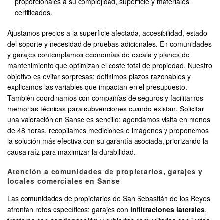
proporcionales a su complejidad, superficie y materiales
certificados.
Ajustamos precios a la superficie afectada, accesibilidad, estado
del soporte y necesidad de pruebas adicionales. En comunidades
y garajes contemplamos economías de escala y planes de
mantenimiento que optimizan el coste total de propiedad. Nuestro
objetivo es evitar sorpresas: definimos plazos razonables y
explicamos las variables que impactan en el presupuesto.
También coordinamos con compañías de seguros y facilitamos
memorias técnicas para subvenciones cuando existan. Solicitar
una valoración en Sanse es sencillo: agendamos visita en menos
de 48 horas, recopilamos mediciones e imágenes y proponemos
la solución más efectiva con su garantía asociada, priorizando la
causa raíz para maximizar la durabilidad.
Atención a comunidades de propietarios, garajes y
locales comerciales en Sanse
Las comunidades de propietarios de San Sebastián de los Reyes
afrontan retos específicos: garajes con
infiltraciones laterales
,