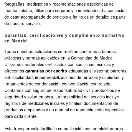
fotografías, mediciones y recomendaciones específicas de
mantenimiento, útiles para seguros y comunidades. La sensación
de estar acompañado de principio a fin no es un detalle: es parte
de nuestro servicio.
Garantías, certificaciones y cumplimiento normativo
en Madrid
Todas nuestras actuaciones se realizan conforme a buenas
prácticas y normas aplicables en la Comunidad de Madrid.
Utilizamos materiales certificados con sus fichas técnicas y
ofrecemos
garantías por escrito
adaptadas al sistema: barreras
anti capilaridad, impermeabilizaciones de terrazas y cubiertas, y
tratamientos de condensación con ventilación controlada.
Contamos con seguro de responsabilidad civil y protocolos de
seguridad y salud en obra. La trazabilidad del servicio incluye
registros de mediciones iniciales y finales, documentación de
productos empleados y un manual de mantenimiento específico
para cada cliente.
Esta transparencia facilita la comunicación con administradores