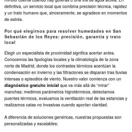
definitiva, un servicio local que combina precisión técnica, rapidez
y un trato humano que, sinceramente, se agradece en momentos
de estrés.
Por qué elegirnos para resolver humedades en San
Sebastián de los Reyes: precisión, garantía y trato
local
Elegir un especialista de proximidad significa acertar antes.
Conocemos las tipologías locales y la climatología de la zona
norte de Madrid, donde los contrastes térmicos acentúan la
condensación en invierno y las filtraciones se disparan tras lluvias
intensas o episodios de viento. Nuestro valor comienza con un
diagnóstico gratuito inicial
que va más allá de “mirar”
manchas: medimos parámetros higrotérmicos, detectamos
puentes térmicos, evaluamos la ventilación real de las estancias y
realizamos catas no invasivas cuando aportan claridad.
A diferencia de soluciones genéricas, nuestras propuestas son
personalizadas y escalables: