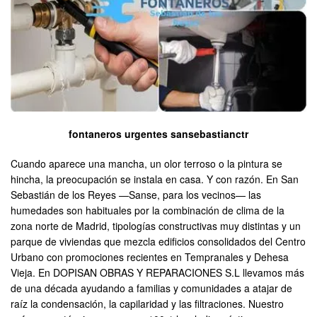
fontaneros urgentes sansebastianctr
Cuando aparece una mancha, un olor terroso o la pintura se
hincha, la preocupación se instala en casa. Y con razón. En San
Sebastián de los Reyes —Sanse, para los vecinos— las
humedades son habituales por la combinación de clima de la
zona norte de Madrid, tipologías constructivas muy distintas y un
parque de viviendas que mezcla edificios consolidados del Centro
Urbano con promociones recientes en Tempranales y Dehesa
Vieja. En DOPISAN OBRAS Y REPARACIONES S.L llevamos más
de una década ayudando a familias y comunidades a atajar de
raíz la condensación, la capilaridad y las filtraciones. Nuestro