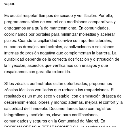
vapor.
Es crucial respetar tiempos de secado y ventilación. Por ello,
programamos hitos de control con mediciones comparativas y
entregamos una guía de mantenimiento. En comunidades,
coordinamos por portales para minimizar molestias y acelerar
plazos. Cuando la capilaridad convive con aportes laterales,
sumamos drenajes perimetrales, canalizaciones o soluciones
internas de presión negativa que complementan la barrera. La
durabilidad depende de la correcta dosificación y distribución de
la inyección, aspectos que verificamos con ensayos y que
respaldamos con garantía extendida.
Si los zócalos perimetrales están deteriorados, proponemos
zócalos técnicos ventilados que reducen las reapariciones. El
resultado es un muro seco y estable, con disminución drástica de
desprendimientos, olores y mohos; además, mejora el confort y la
salubridad del inmueble. Documentamos todo con registros
fotográficos y mediciones, clave para certificaciones,
comunidades y seguros en la Comunidad de Madrid. En