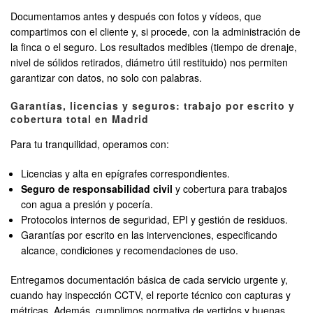
Documentamos antes y después con fotos y vídeos, que
compartimos con el cliente y, si procede, con la administración de
la finca o el seguro. Los resultados medibles (tiempo de drenaje,
nivel de sólidos retirados, diámetro útil restituido) nos permiten
garantizar con datos, no solo con palabras.
Garantías, licencias y seguros: trabajo por escrito y
cobertura total en Madrid
Para tu tranquilidad, operamos con:
Licencias y alta en epígrafes correspondientes.
Seguro de responsabilidad civil
y cobertura para trabajos
con agua a presión y pocería.
Protocolos internos de seguridad, EPI y gestión de residuos.
Garantías por escrito en las intervenciones, especificando
alcance, condiciones y recomendaciones de uso.
Entregamos documentación básica de cada servicio urgente y,
cuando hay inspección CCTV, el reporte técnico con capturas y
métricas. Además, cumplimos normativa de vertidos y buenas