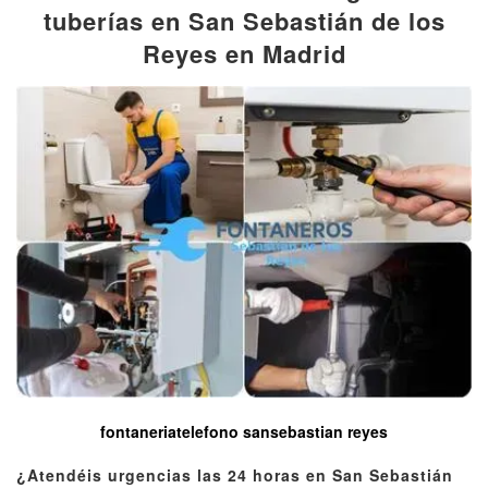
tuberías en San Sebastián de los
Reyes en Madrid
fontaneriatelefono sansebastian reyes
¿Atendéis urgencias las 24 horas en San Sebastián