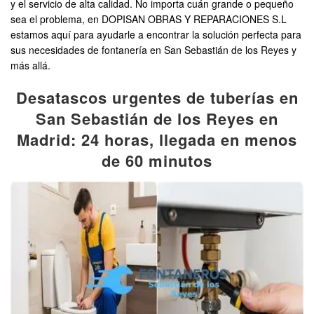
y el servicio de alta calidad. No importa cuán grande o pequeño
sea el problema, en DOPISAN OBRAS Y REPARACIONES S.L
estamos aquí para ayudarle a encontrar la solución perfecta para
sus necesidades de fontanería en San Sebastián de los Reyes y
más allá.
Desatascos urgentes de tuberías en
San Sebastián de los Reyes en
Madrid: 24 horas, llegada en menos
de 60 minutos