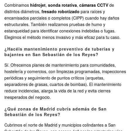
Combinamos
hidrojet
,
sonda rotativa
,
cámaras CCTV
de
distintos diámetros,
fresado robotizado
para raíces y
encamisados parciales o completos (CIPP) cuando hay daños
estructurales. También realizamos pruebas de humo y
estanqueidad para identificar conexiones indebidas o fugas.
Elegimos el método menos invasivo y más eficaz para tu caso.
¿Hacéis mantenimiento preventivo de tuberías y
bajantes en San Sebastián de los Reyes?
Sí. Ofrecemos planes de mantenimiento para comunidades,
hostelería y comercios, con limpiezas programadas, inspecciones
periódicas y seguimiento de puntos críticos (arquetas,
separadores de grasas, cuartos de bombas). El mantenimiento
reduce incidencias, alarga la vida de la red y evita cierres
inesperados del negocio.
¿Qué zonas de Madrid cubrís además de San
Sebastián de los Reyes?
Cubrimos el norte de Madrid y municipios colindantes a San