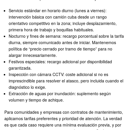
Servicio estándar en horario diurno (lunes a viernes):
intervención básica con camión cuba desde un rango
orientativo competitivo en la zona; incluye desplazamiento,
primera hora de trabajo y boquillas habituales.
Nocturno y fines de semana: recargo porcentual sobre la tarifa
diurna, siempre comunicado antes de iniciar. Mantenemos
política de “precio cerrado por tramo de tiempo” para no
alargar innecesariamente.
Festivos especiales: recargo adicional por disponibilidad
garantizada.
Inspección con cámara CCTV: coste adicional si no es
imprescindible para resolver el atasco, pero incluida cuando el
diagnóstico lo exige.
Extracción de aguas por inundación: suplemento según
volumen y tiempo de achique.
Para comunidades y empresas con contratos de mantenimiento,
aplicamos tarifas preferentes y prioridad de atención. La verdad
es que cada caso requiere una mínima evaluación previa, y por