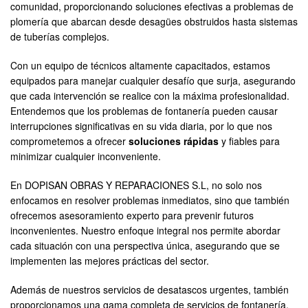
comunidad, proporcionando soluciones efectivas a problemas de
plomería que abarcan desde desagües obstruidos hasta sistemas
de tuberías complejos.
Con un equipo de técnicos altamente capacitados, estamos
equipados para manejar cualquier desafío que surja, asegurando
que cada intervención se realice con la máxima profesionalidad.
Entendemos que los problemas de fontanería pueden causar
interrupciones significativas en su vida diaria, por lo que nos
comprometemos a ofrecer
soluciones rápidas
y fiables para
minimizar cualquier inconveniente.
En DOPISAN OBRAS Y REPARACIONES S.L, no solo nos
enfocamos en resolver problemas inmediatos, sino que también
ofrecemos asesoramiento experto para prevenir futuros
inconvenientes. Nuestro enfoque integral nos permite abordar
cada situación con una perspectiva única, asegurando que se
implementen las mejores prácticas del sector.
Además de nuestros servicios de desatascos urgentes, también
proporcionamos una gama completa de servicios de fontanería,