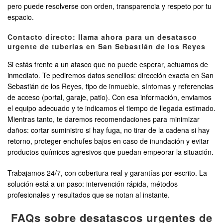
pero puede resolverse con orden, transparencia y respeto por tu
espacio.
Contacto directo: llama ahora para un desatasco
urgente de tuberías en San Sebastián de los Reyes
Si estás frente a un atasco que no puede esperar, actuamos de
inmediato. Te pediremos datos sencillos: dirección exacta en San
Sebastián de los Reyes, tipo de inmueble, síntomas y referencias
de acceso (portal, garaje, patio). Con esa información, enviamos
el equipo adecuado y te indicamos el tiempo de llegada estimado.
Mientras tanto, te daremos recomendaciones para minimizar
daños: cortar suministro si hay fuga, no tirar de la cadena si hay
retorno, proteger enchufes bajos en caso de inundación y evitar
productos químicos agresivos que puedan empeorar la situación.
Trabajamos 24/7, con cobertura real y garantías por escrito. La
solución está a un paso: intervención rápida, métodos
profesionales y resultados que se notan al instante.
FAQs sobre desatascos urgentes de