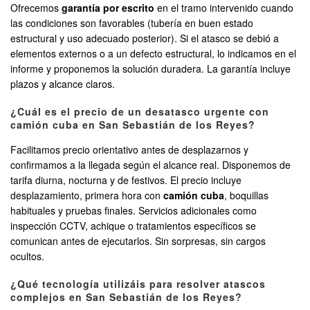
Ofrecemos
garantía por escrito
en el tramo intervenido cuando
las condiciones son favorables (tubería en buen estado
estructural y uso adecuado posterior). Si el atasco se debió a
elementos externos o a un defecto estructural, lo indicamos en el
informe y proponemos la solución duradera. La garantía incluye
plazos y alcance claros.
¿Cuál es el precio de un desatasco urgente con
camión cuba en San Sebastián de los Reyes?
Facilitamos precio orientativo antes de desplazarnos y
confirmamos a la llegada según el alcance real. Disponemos de
tarifa diurna, nocturna y de festivos. El precio incluye
desplazamiento, primera hora con
camión cuba
, boquillas
habituales y pruebas finales. Servicios adicionales como
inspección CCTV, achique o tratamientos específicos se
comunican antes de ejecutarlos. Sin sorpresas, sin cargos
ocultos.
¿Qué tecnología utilizáis para resolver atascos
complejos en San Sebastián de los Reyes?