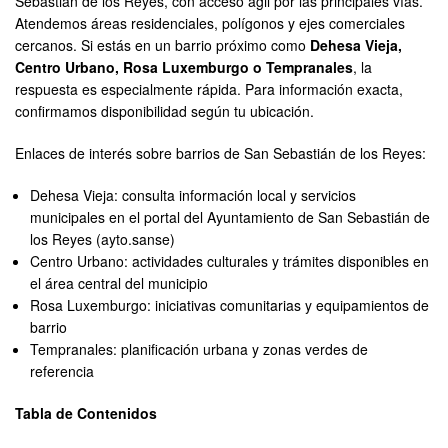
Sebastián de los Reyes, con acceso ágil por las principales vías.
Atendemos áreas residenciales, polígonos y ejes comerciales
cercanos. Si estás en un barrio próximo como
Dehesa Vieja,
Centro Urbano, Rosa Luxemburgo o Tempranales
, la
respuesta es especialmente rápida. Para información exacta,
confirmamos disponibilidad según tu ubicación.
Enlaces de interés sobre barrios de San Sebastián de los Reyes:
Dehesa Vieja: consulta información local y servicios
municipales en el portal del Ayuntamiento de San Sebastián de
los Reyes (ayto.sanse)
Centro Urbano: actividades culturales y trámites disponibles en
el área central del municipio
Rosa Luxemburgo: iniciativas comunitarias y equipamientos de
barrio
Tempranales: planificación urbana y zonas verdes de
referencia
Tabla de Contenidos