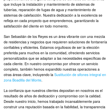
que incluye la instalación y mantenimiento de sistemas de
tuberías, reparación de fugas de agua y mantenimiento de
sistemas de calefacción. Nuestra dedicación a la excelencia se
refleja en cada proyecto que emprendemos, garantizando la
satisfacción del cliente en todo momento.
San Sebastián de los Reyes es un área vibrante con una mezcla
de residencias y negocios que requieren soluciones de fontanería
confiables y eficientes. Estamos orgullosos de ser la elección
preferida para muchos en la comunidad, ofreciendo servicios
personalizados que se adaptan a las necesidades específicas de
cada cliente. En nuestro compromiso por ofrecer un servicio
completo, también hemos expandido nuestras operaciones a
otras áreas clave, incluyendo la
Sustitución de sifones integral en
zona Boadilla del Monte
.
La confianza que nuestros clientes depositan en nosotros es el
resultado de años de dedicación y compromiso con la calidad.
Desde nuestro inicio, hemos trabajado incansablemente para
construir una reputación basada en la fiabilidad, la transparencia