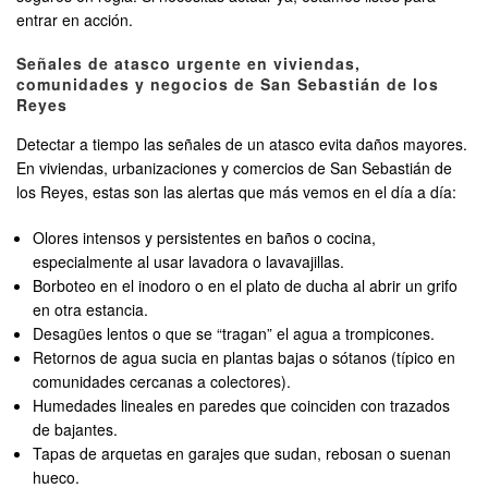
entrar en acción.
Señales de atasco urgente en viviendas,
comunidades y negocios de San Sebastián de los
Reyes
Detectar a tiempo las señales de un atasco evita daños mayores.
En viviendas, urbanizaciones y comercios de San Sebastián de
los Reyes, estas son las alertas que más vemos en el día a día:
Olores intensos y persistentes en baños o cocina,
especialmente al usar lavadora o lavavajillas.
Borboteo en el inodoro o en el plato de ducha al abrir un grifo
en otra estancia.
Desagües lentos o que se “tragan” el agua a trompicones.
Retornos de agua sucia en plantas bajas o sótanos (típico en
comunidades cercanas a colectores).
Humedades lineales en paredes que coinciden con trazados
de bajantes.
Tapas de arquetas en garajes que sudan, rebosan o suenan
hueco.