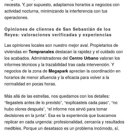
necesita. Y, por supuesto, adaptamos horarios a negocios con
actividad nocturna, minimizando la interferencia con tus
operaciones.
Opiniones de clientes de San Sebastián de los
Reyes: valoraciones verificadas y experiencias
Las opiniones locales son nuestro mejor aval. Propietarios de
viviendas en
Tempranales
destacan la rapidez y el cuidado con
los acabados. Administradores del
Centro Urbano
valoran los
informes técnicos y la trazabilidad tras cada intervención. Y
negocios de la zona de
Megapark
aprecian la coordinación en
horarios de menor afluencia y la eficacia para volver a la
normalidad en pocas horas.
Más allá de las estrellas, nos quedamos con los detalles:
“llegasteis antes de lo previsto”, “explicasteis cada paso”, “no
hubo olores después”, “el informe nos sirvió para tomar
decisiones en la junta”. Esa es la experiencia que buscamos
replicar en cada urgencia: profesionalidad, cercanía y resultados
medibles. Porque un desatasco es un problema incómodo, sí,