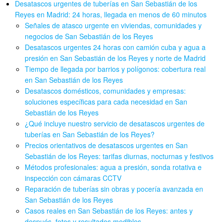
Desatascos urgentes de tuberías en San Sebastián de los
Reyes en Madrid: 24 horas, llegada en menos de 60 minutos
Señales de atasco urgente en viviendas, comunidades y
negocios de San Sebastián de los Reyes
Desatascos urgentes 24 horas con camión cuba y agua a
presión en San Sebastián de los Reyes y norte de Madrid
Tiempo de llegada por barrios y polígonos: cobertura real
en San Sebastián de los Reyes
Desatascos domésticos, comunidades y empresas:
soluciones específicas para cada necesidad en San
Sebastián de los Reyes
¿Qué incluye nuestro servicio de desatascos urgentes de
tuberías en San Sebastián de los Reyes?
Precios orientativos de desatascos urgentes en San
Sebastián de los Reyes: tarifas diurnas, nocturnas y festivos
Métodos profesionales: agua a presión, sonda rotativa e
inspección con cámaras CCTV
Reparación de tuberías sin obras y pocería avanzada en
San Sebastián de los Reyes
Casos reales en San Sebastián de los Reyes: antes y
después, fotos y resultados medibles