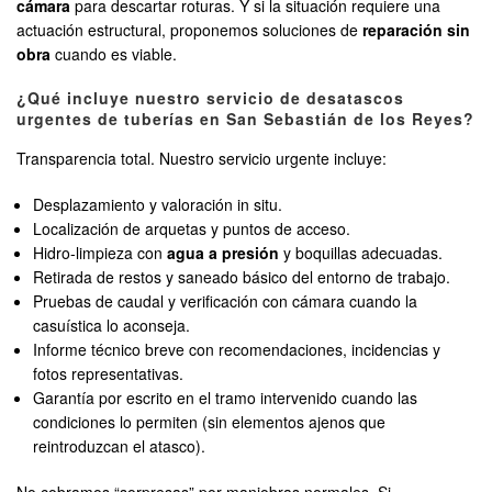
cámara
para descartar roturas. Y si la situación requiere una
actuación estructural, proponemos soluciones de
reparación sin
obra
cuando es viable.
¿Qué incluye nuestro servicio de desatascos
urgentes de tuberías en San Sebastián de los Reyes?
Transparencia total. Nuestro servicio urgente incluye:
Desplazamiento y valoración in situ.
Localización de arquetas y puntos de acceso.
Hidro-limpieza con
agua a presión
y boquillas adecuadas.
Retirada de restos y saneado básico del entorno de trabajo.
Pruebas de caudal y verificación con cámara cuando la
casuística lo aconseja.
Informe técnico breve con recomendaciones, incidencias y
fotos representativas.
Garantía por escrito en el tramo intervenido cuando las
condiciones lo permiten (sin elementos ajenos que
reintroduzcan el atasco).